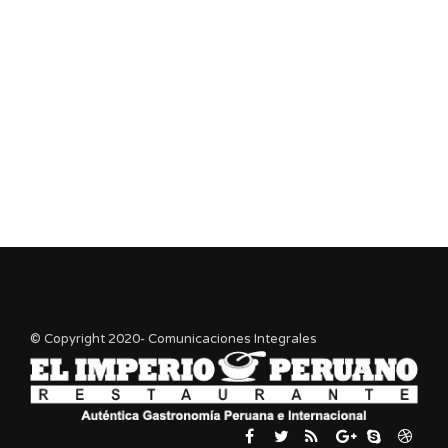
© Copyright 2020- Comunicaciones Integrales