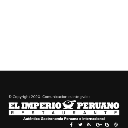
© Copyright 2020- Comunicaciones Integrales