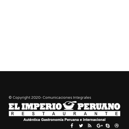
© Copyright 2020- Comunicaciones Integrales