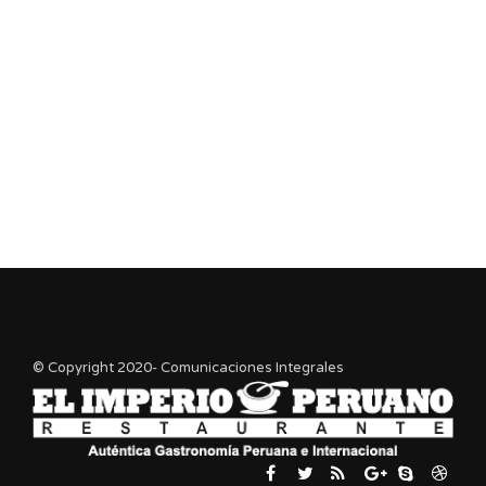
© Copyright 2020- Comunicaciones Integrales