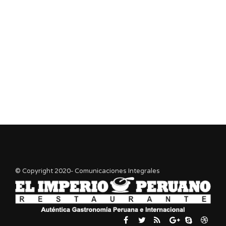
© Copyright 2020- Comunicaciones Integrales