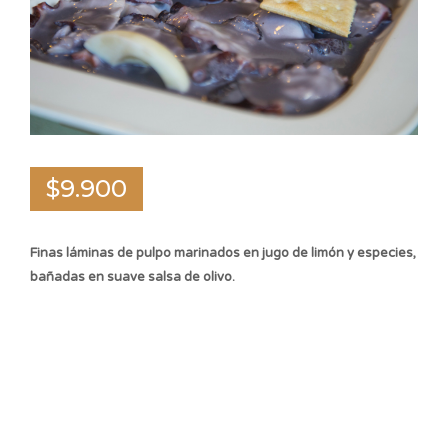
$9.900
Finas láminas de pulpo marinados en jugo de limón y especies,
bañadas en suave salsa de olivo.