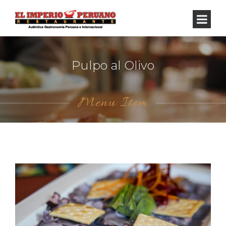
Pulpo al Olivo
Menu Item