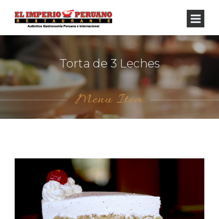
Torta de 3 Leches
Menu Item