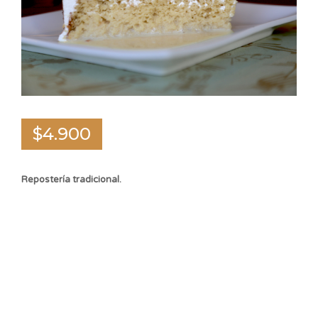
$4.900
Repostería tradicional.