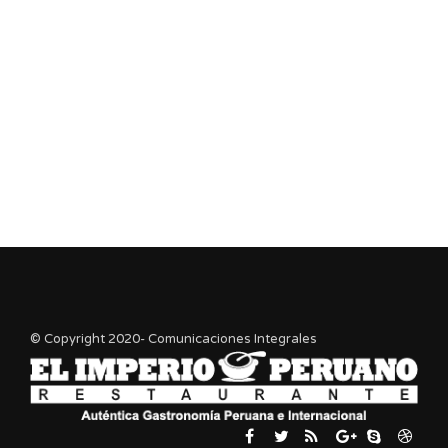
© Copyright 2020- Comunicaciones Integrales