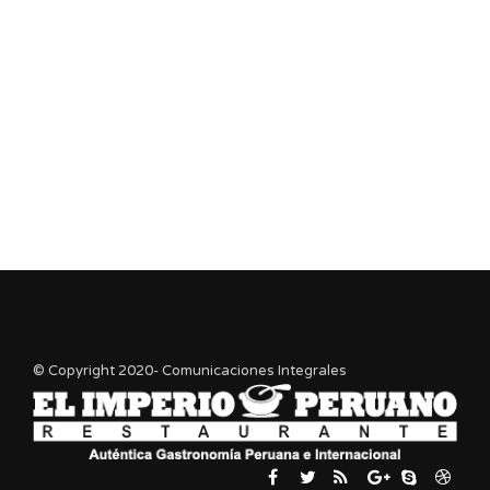
© Copyright 2020- Comunicaciones Integrales